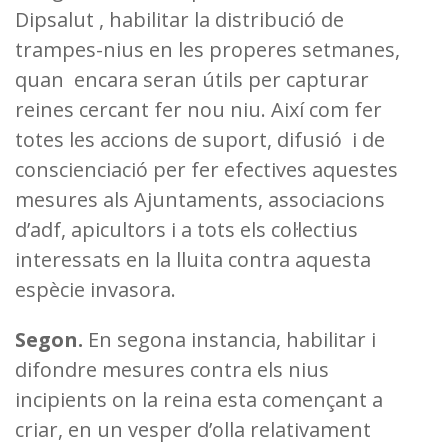
Dipsalut , habilitar la distribució de
trampes-nius en les properes setmanes,
quan encara seran útils per capturar
reines cercant fer nou niu. Així com fer
totes les accions de suport, difusió i de
conscienciació per fer efectives aquestes
mesures als Ajuntaments, associacions
d’adf, apicultors i a tots els col·lectius
interessats en la lluita contra aquesta
espècie invasora.
Segon.
En segona instancia, habilitar i
difondre mesures contra els nius
incipients on la reina esta començant a
criar, en un vesper d’olla relativament