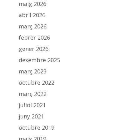
maig 2026
abril 2026
març 2026
febrer 2026
gener 2026
desembre 2025
març 2023
octubre 2022
març 2022
juliol 2021
juny 2021
octubre 2019
maig 2019