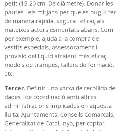
petit (15-20 cm. De diàmetre). Donar les
pautes i els mitjans per que es pugui fer
de manera ràpida, segura i eficaç als
mateixos actors esmentats abans. Com
per exemple, ajuda a la compra de
vestits especials, assessorament i
provisió del líquid atraient més eficaç,
models de trampes, tallers de formació,
etc.
Tercer.
Definir una xarxa de recollida de
dades i de coordinació amb altres
administracions implicades en aquesta
lluita: Ajuntaments, Consells Comarcals,
Generalitat de Catalunya, per captar