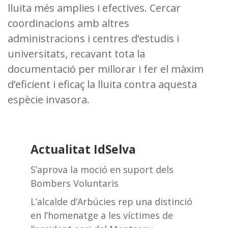
lluita més amplies i efectives. Cercar
coordinacions amb altres
administracions i centres d’estudis i
universitats, recavant tota la
documentació per millorar i fer el màxim
d’eficient i eficaç la lluita contra aquesta
espècie invasora.
Actualitat IdSelva
S’aprova la moció en suport dels
Bombers Voluntaris
L’alcalde d’Arbúcies rep una distinció
en l’homenatge a les víctimes de