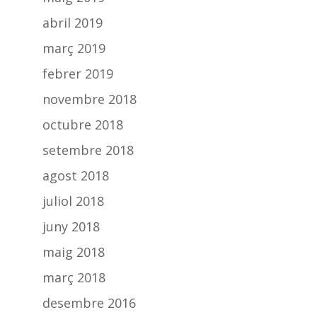
abril 2019
març 2019
febrer 2019
novembre 2018
octubre 2018
setembre 2018
agost 2018
juliol 2018
juny 2018
maig 2018
març 2018
desembre 2016