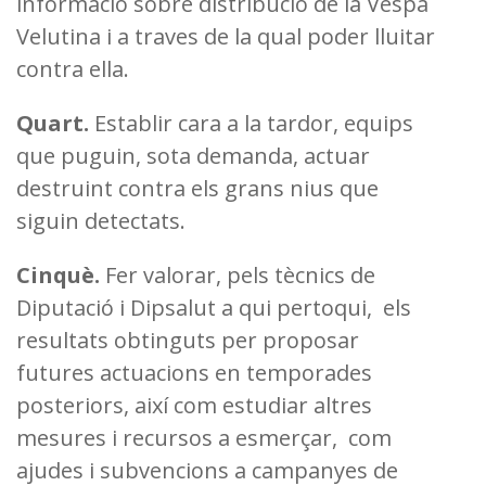
informació sobre distribució de la Vespa
Velutina i a traves de la qual poder lluitar
contra ella.
Quart.
Establir cara a la tardor, equips
que puguin, sota demanda, actuar
destruint contra els grans nius que
siguin detectats.
Cinquè.
Fer valorar, pels tècnics de
Diputació i Dipsalut a qui pertoqui, els
resultats obtinguts per proposar
futures actuacions en temporades
posteriors, així com estudiar altres
mesures i recursos a esmerçar, com
ajudes i subvencions a campanyes de