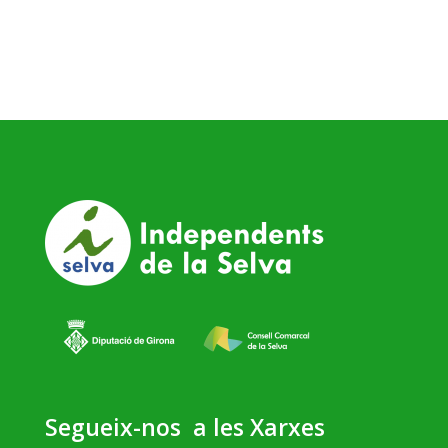
Segueix-nos a les Xarxes