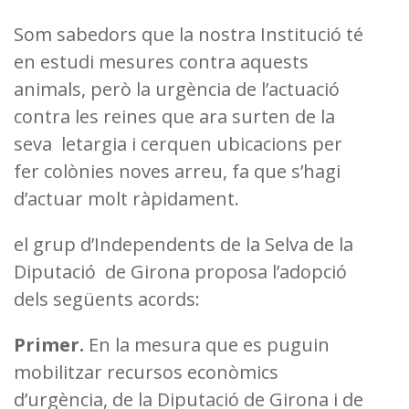
Som sabedors que la nostra Institució té
en estudi mesures contra aquests
animals, però la urgència de l’actuació
contra les reines que ara surten de la
seva letargia i cerquen ubicacions per
fer colònies noves arreu, fa que s’hagi
d’actuar molt ràpidament.
el grup d’Independents de la Selva de la
Diputació de Girona proposa l’adopció
dels següents acords:
Primer.
En la mesura que es puguin
mobilitzar recursos econòmics
d’urgència, de la Diputació de Girona i de