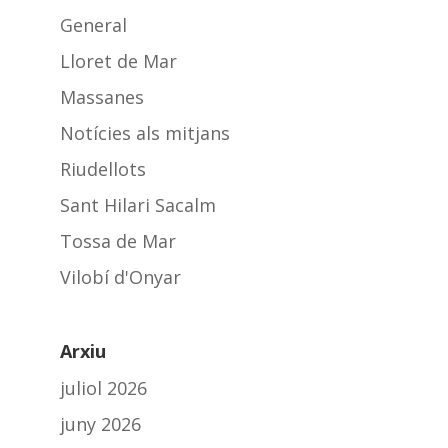
General
Lloret de Mar
Massanes
Notícies als mitjans
Riudellots
Sant Hilari Sacalm
Tossa de Mar
Vilobí d'Onyar
Arxiu
juliol 2026
juny 2026