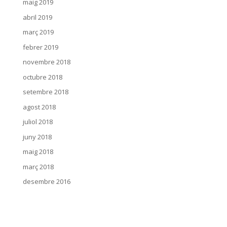
maig 2019
abril 2019
març 2019
febrer 2019
novembre 2018
octubre 2018
setembre 2018
agost 2018
juliol 2018
juny 2018
maig 2018
març 2018
desembre 2016