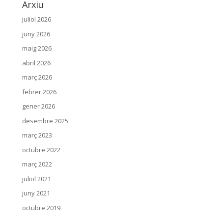
Arxiu
juliol 2026
juny 2026
maig 2026
abril 2026
març 2026
febrer 2026
gener 2026
desembre 2025
març 2023
octubre 2022
març 2022
juliol 2021
juny 2021
octubre 2019