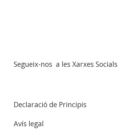
Segueix-nos a les Xarxes Socials
Declaració de Principis
Avís legal