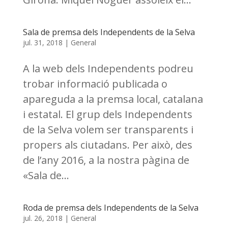
Sala de premsa dels Independents de la Selva
jul. 31, 2018
|
General
A la web dels Independents podreu
trobar informació publicada o
apareguda a la premsa local, catalana
i estatal. El grup dels Independents
de la Selva volem ser transparents i
propers als ciutadans. Per això, des
de l’any 2016, a la nostra pàgina de
«Sala de...
Roda de premsa dels Independents de la Selva
jul. 26, 2018
|
General