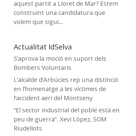
aquest partit a Lloret de Mar? Estem
construint una candidatura que
volem que sigui...
Actualitat IdSelva
S’aprova la moció en suport dels
Bombers Voluntaris
L’alcalde d’Arbúcies rep una distinció
en l’homenatge a les víctimes de
l’accident aeri del Montseny
“El sector industrial del poble està en
peu de guerra”. Xevi López, SOM
Riudellots