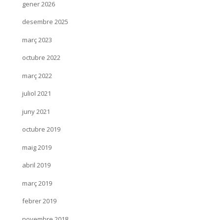
gener 2026
desembre 2025
març 2023
octubre 2022
març 2022
juliol 2021
juny 2021
octubre 2019
maig 2019
abril 2019
març 2019
febrer 2019
novembre 2018