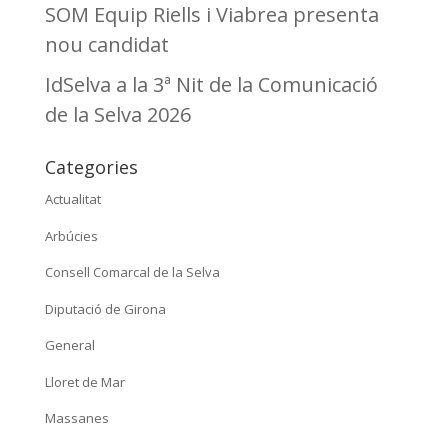
SOM Equip Riells i Viabrea presenta
nou candidat
IdSelva a la 3ª Nit de la Comunicació
de la Selva 2026
Categories
Actualitat
Arbúcies
Consell Comarcal de la Selva
Diputació de Girona
General
Lloret de Mar
Massanes