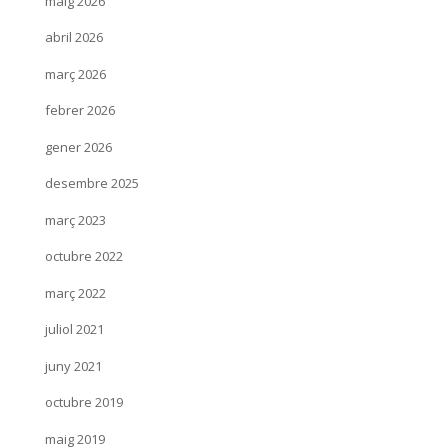
maig 2026
abril 2026
març 2026
febrer 2026
gener 2026
desembre 2025
març 2023
octubre 2022
març 2022
juliol 2021
juny 2021
octubre 2019
maig 2019