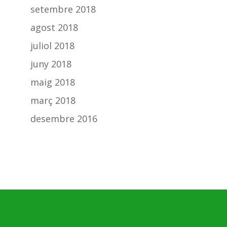
setembre 2018
agost 2018
juliol 2018
juny 2018
maig 2018
març 2018
desembre 2016