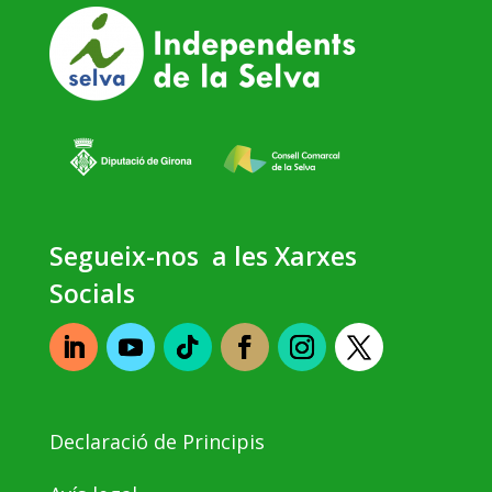
Segueix-nos a les Xarxes
Socials
Declaració de Principis