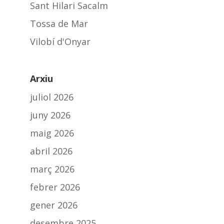
Sant Hilari Sacalm
Tossa de Mar
Vilobí d'Onyar
Arxiu
juliol 2026
juny 2026
maig 2026
abril 2026
març 2026
febrer 2026
gener 2026
desembre 2025