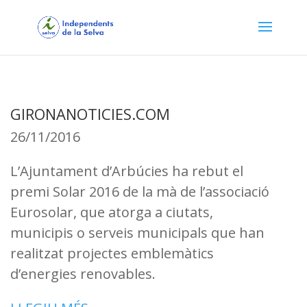
GIRONANOTICIES.COM
26/11/2016
L’Ajuntament d’Arbúcies ha rebut el
premi Solar 2016 de la mà de l’associació
Eurosolar, que atorga a ciutats,
municipis o serveis municipals que han
realitzat projectes emblemàtics
d’energies renovables.