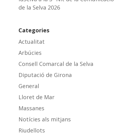
de la Selva 2026
Categories
Actualitat
Arbúcies
Consell Comarcal de la Selva
Diputació de Girona
General
Lloret de Mar
Massanes
Notícies als mitjans
Riudellots