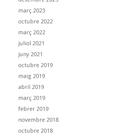
març 2023
octubre 2022
març 2022
juliol 2021
juny 2021
octubre 2019
maig 2019
abril 2019
març 2019
febrer 2019
novembre 2018
octubre 2018