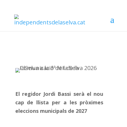
El regidor Jordi Bassi serà el nou
cap de llista per a les pròximes
eleccions municipals de 2027