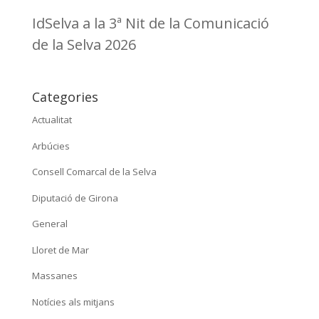
IdSelva a la 3ª Nit de la Comunicació
de la Selva 2026
Categories
Actualitat
Arbúcies
Consell Comarcal de la Selva
Diputació de Girona
General
Lloret de Mar
Massanes
Notícies als mitjans