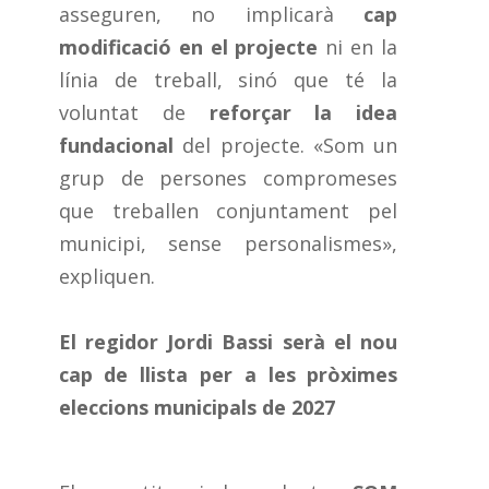
asseguren, no implicarà
cap
modificació en el projecte
ni en la
línia de treball, sinó que té la
voluntat de
reforçar la idea
fundacional
del projecte. «Som un
grup de persones compromeses
que treballen conjuntament pel
municipi, sense personalismes»,
expliquen.
El regidor Jordi Bassi serà el nou
cap de llista per a les pròximes
eleccions municipals de 2027