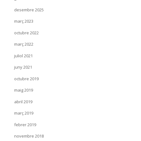
desembre 2025
març 2023
octubre 2022
març 2022
juliol 2021
juny 2021
octubre 2019
maig 2019
abril 2019
març 2019
febrer 2019
novembre 2018