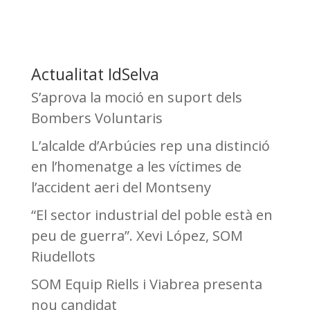
Actualitat IdSelva
S’aprova la moció en suport dels
Bombers Voluntaris
L’alcalde d’Arbúcies rep una distinció
en l’homenatge a les víctimes de
l’accident aeri del Montseny
“El sector industrial del poble està en
peu de guerra”. Xevi López, SOM
Riudellots
SOM Equip Riells i Viabrea presenta
nou candidat