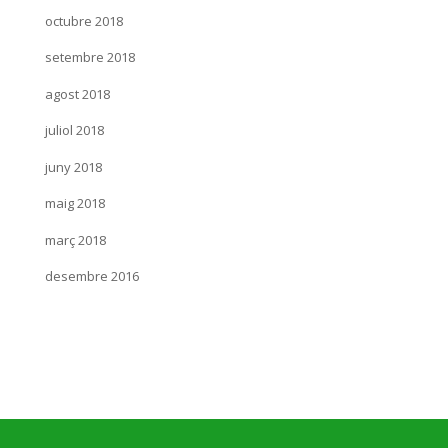
octubre 2018
setembre 2018
agost 2018
juliol 2018
juny 2018
maig 2018
març 2018
desembre 2016