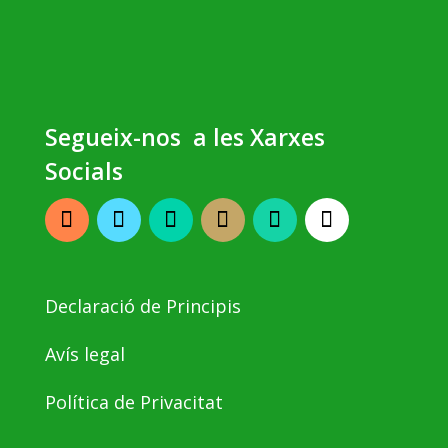
Segueix-nos a les Xarxes
Socials
Declaració de Principis
Avís legal
Política de Privacitat