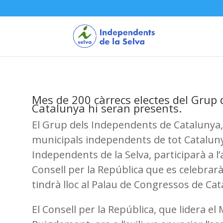
Mes de 200 càrrecs electes del Grup
Catalunya hi seran presents.
El Grup dels Independents de Catalunya
municipals independents de tot Catalunya
Independents de la Selva, participarà a 
Consell per la República que es celebrar
tindrà lloc al Palau de Congressos de Cat
El Consell per la República, que lidera e