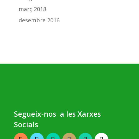
març 2018
desembre 2016
Segueix-nos a les Xarxes
Socials