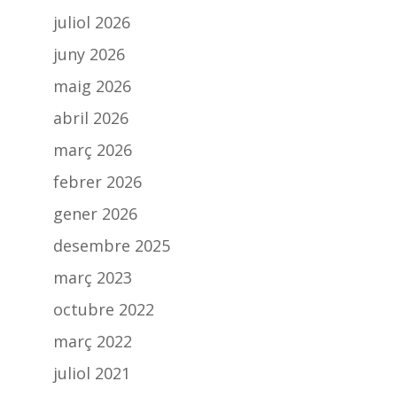
juliol 2026
juny 2026
maig 2026
abril 2026
març 2026
febrer 2026
gener 2026
desembre 2025
març 2023
octubre 2022
març 2022
juliol 2021