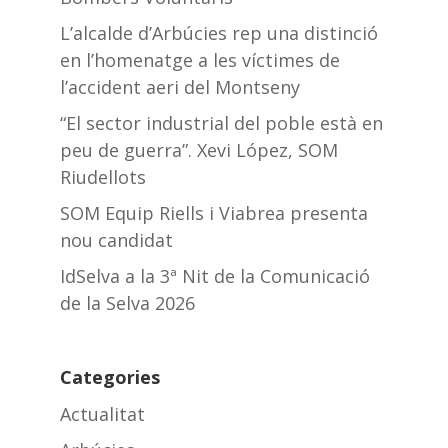
L’alcalde d’Arbúcies rep una distinció
en l’homenatge a les víctimes de
l’accident aeri del Montseny
“El sector industrial del poble està en
peu de guerra”. Xevi López, SOM
Riudellots
SOM Equip Riells i Viabrea presenta
nou candidat
IdSelva a la 3ª Nit de la Comunicació
de la Selva 2026
Categories
Actualitat