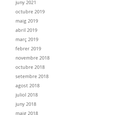
juny 2021
octubre 2019
maig 2019
abril 2019
març 2019
febrer 2019
novembre 2018
octubre 2018
setembre 2018
agost 2018
juliol 2018
juny 2018
maig 2018