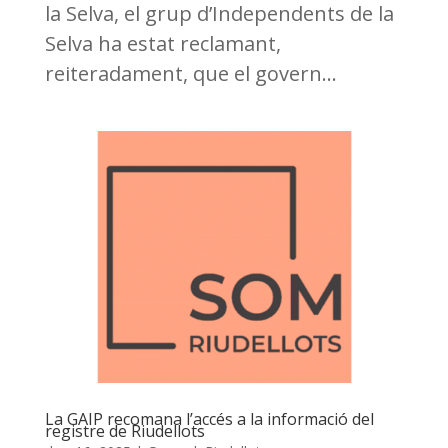
la Selva, el grup d’Independents de la
Selva ha estat reclamant,
reiteradament, que el govern...
La GAIP recomana l’accés a la informació del
registre de Riudellots