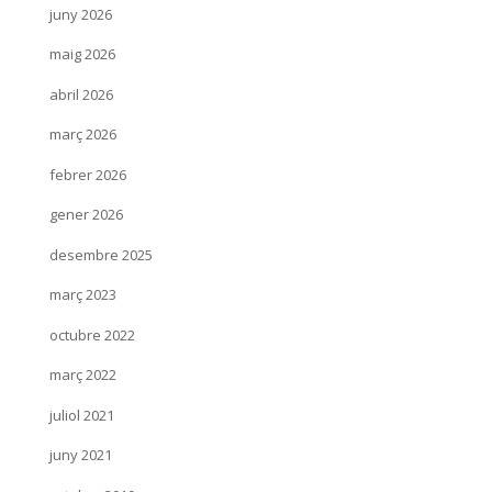
juny 2026
maig 2026
abril 2026
març 2026
febrer 2026
gener 2026
desembre 2025
març 2023
octubre 2022
març 2022
juliol 2021
juny 2021