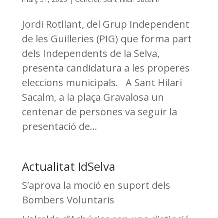
Jordi Rotllant, del Grup Independent
de les Guilleries (PIG) que forma part
dels Independents de la Selva,
presenta candidatura a les properes
eleccions municipals. A Sant Hilari
Sacalm, a la plaça Gravalosa un
centenar de persones va seguir la
presentació de...
Actualitat IdSelva
S’aprova la moció en suport dels
Bombers Voluntaris