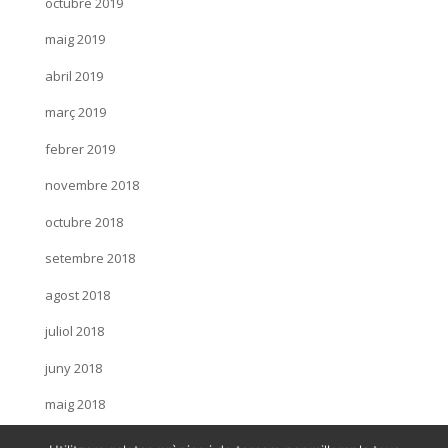
octubre 2019
maig 2019
abril 2019
març 2019
febrer 2019
novembre 2018
octubre 2018
setembre 2018
agost 2018
juliol 2018
juny 2018
maig 2018
març 2018