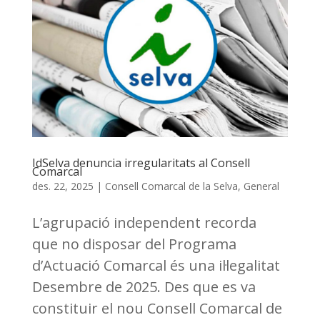
IdSelva denuncia irregularitats al Consell
Comarcal
des. 22, 2025
|
Consell Comarcal de la Selva
,
General
L’agrupació independent recorda
que no disposar del Programa
d’Actuació Comarcal és una il·legalitat
Desembre de 2025. Des que es va
constituir el nou Consell Comarcal de